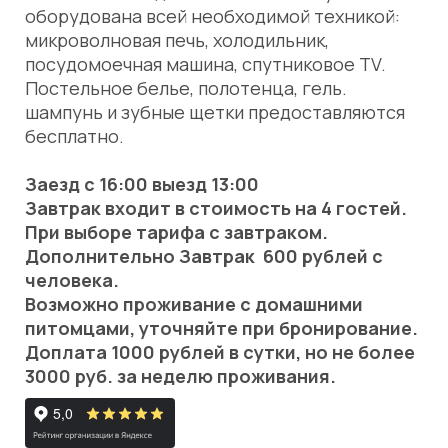
оборудована всей необходимой техникой:
микроволновая печь, холодильник,
посудомоечная машина, спутниковое TV.
Постельное белье, полотенца, гель.
шампунь и зубные щетки предоставляются
бесплатно.
Заезд с 16:00 выезд 13:00
Завтрак входит в стоимость на 4 гостей.
При выборе тарифа с завтраком.
Дополнительно Завтрак 600 рублей с
человека.
Возможно проживание с домашними
питомцами, уточняйте при бронирование.
Доплата 1000 рублей в сутки, но не более
3000 руб. за неделю проживания.