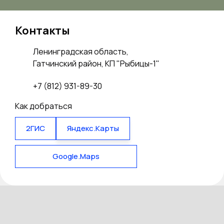
Контакты
Ленинградская область,
Гатчинский район, КП "Рыбицы-1"
+7 (812) 931-89-30
Как добраться
2ГИС
Яндекс.Карты
Google.Maps