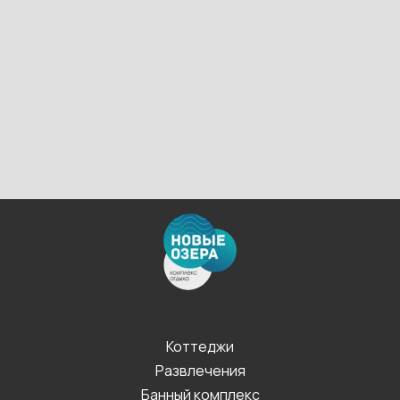
Коттеджи
Развлечения
Банный комплекс