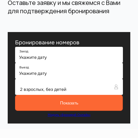
Оставьте заявку и мы свяжемся с Вами
для подтверждения бронирования