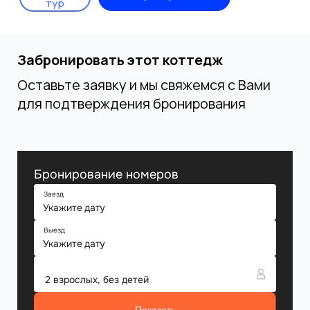
тур
Забронировать этот коттедж
Оставьте заявку и мы свяжемся с Вами
для подтверждения бронирования