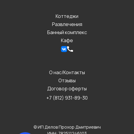
Коттеджи
Развлечения
Банный комплекс
Кафе
О нас/Контакты
Отзывы
Договор оферты
+7 (812) 931-89-30
© ИП Делов Прохор Дмитриевич
ИНН: 782511246103