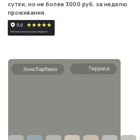
сутки, но не более 3000 руб. за неделю
проживания.
Терраса
Зона барбекю