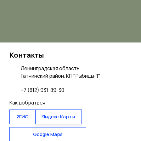
Контакты
Ленинградская область,
Гатчинский район, КП "Рыбицы-1"
+7 (812) 931-89-30
Как добраться
2ГИС
Яндекс.Карты
Google.Maps