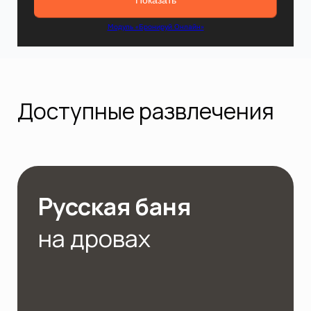
Доступные развлечения
Русская баня
на дровах